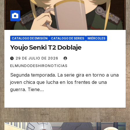
CATALOGO DE EMISIÓN
CATALOGO DE SERIES
MIÉRCOLES
Youjo Senki T2 Doblaje
29 DE JULIO DE 2026
ELMUNDODESHIRONOTICIAS
Segunda temporada. La serie gira en torno a una
joven chica que lucha en los frentes de una
guerra. Tiene…