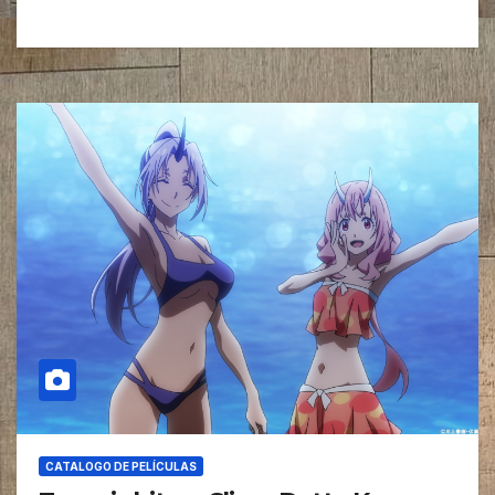
CATALOGO DE PELÍCULAS