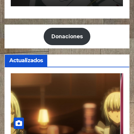
Donaciones
Actualizados