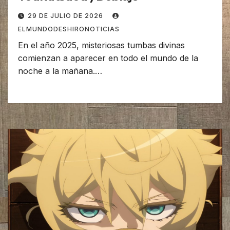
29 DE JULIO DE 2026
ELMUNDODESHIRONOTICIAS
En el año 2025, misteriosas tumbas divinas
comienzan a aparecer en todo el mundo de la
noche a la mañana.…