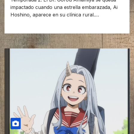
impactado cuando una estrella embarazada, Ai
Hoshino, aparece en su clínica rural.…