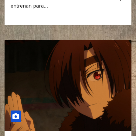
entrenan para…