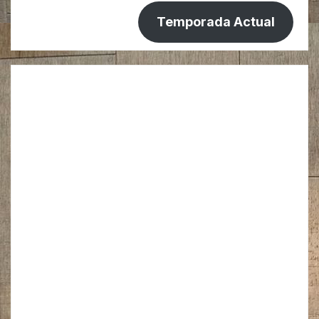
Temporada Actual