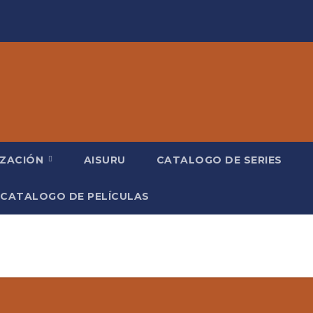
IZACIÓN
AISURU
CATALOGO DE SERIES
CATALOGO DE PELÍCULAS