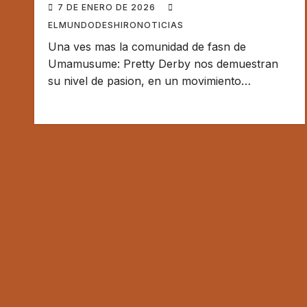
7 DE ENERO DE 2026
ELMUNDODESHIRONOTICIAS
Una ves mas la comunidad de fasn de
Umamusume: Pretty Derby nos demuestran
su nivel de pasion, en un movimiento…