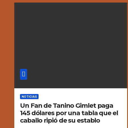
NOTICIAS
Un Fan de Tanino Gimlet paga
145 dólares por una tabla que el
caballo ripió de su establo