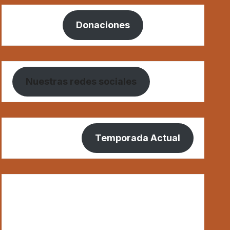
Donaciones
Nuestras redes sociales
Temporada Actual