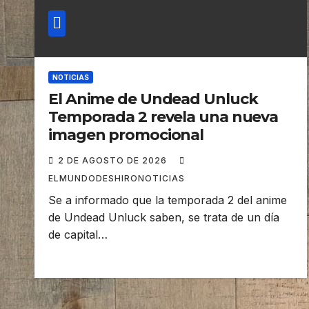
NOTICIAS
El Anime de Undead Unluck
Temporada 2 revela una nueva
imagen promocional
2 DE AGOSTO DE 2026
ELMUNDODESHIRONOTICIAS
Se a informado que la temporada 2 del anime
de Undead Unluck saben, se trata de un día
de capital…