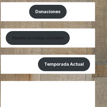
Donaciones
Nuestras redes sociales
Temporada Actual