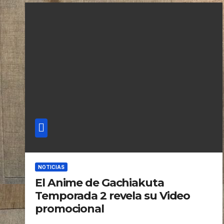
NOTICIAS
El Anime de Gachiakuta
Temporada 2 revela su Video
promocional