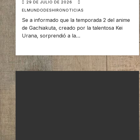
29 DE JULIO DE 2026
ELMUNDODESHIRONOTICIAS
Se a informado que la temporada 2 del anime
de Gachiakuta, creado por la talentosa Kei
Urana, sorprendió a la…