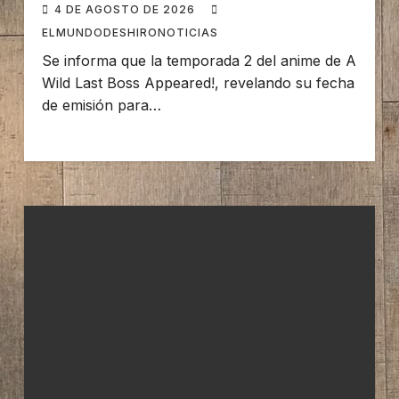
4 DE AGOSTO DE 2026
ELMUNDODESHIRONOTICIAS
Se informa que la temporada 2 del anime de A
Wild Last Boss Appeared!, revelando su fecha
de emisión para…