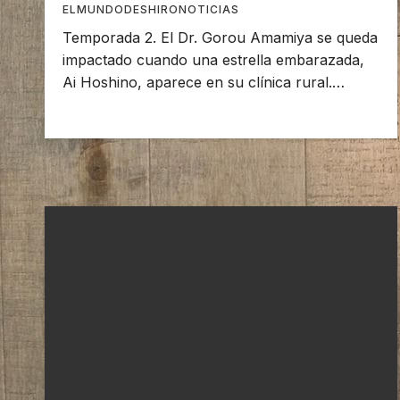
ELMUNDODESHIRONOTICIAS
Temporada 2. El Dr. Gorou Amamiya se queda
impactado cuando una estrella embarazada,
Ai Hoshino, aparece en su clínica rural.…