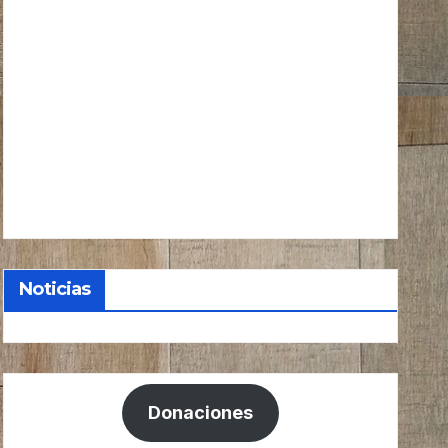
Noticias
Donaciones