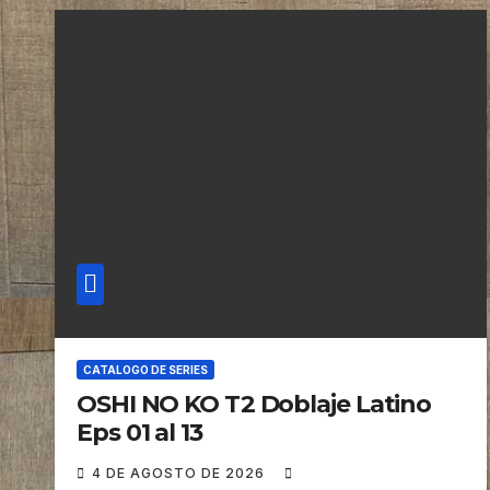
CATALOGO DE SERIES
OSHI NO KO T2 Doblaje Latino
Eps 01 al 13
4 DE AGOSTO DE 2026