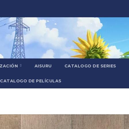
IZACIÓN
AISURU
CATALOGO DE SERIES
CATALOGO DE PELÍCULAS