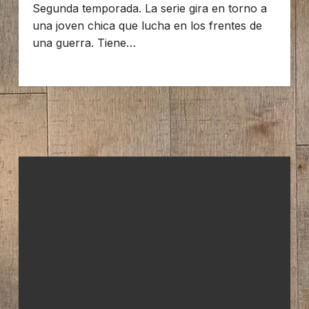
Segunda temporada. La serie gira en torno a
una joven chica que lucha en los frentes de
una guerra. Tiene…