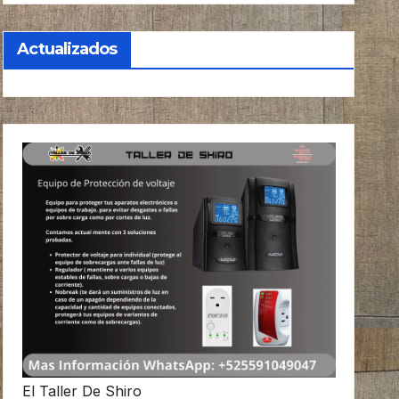
Actualizados
El Taller De Shiro