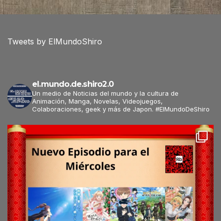
Tweets by ElMundoShiro
el.mundo.de.shiro2.0
Un medio de Noticias del mundo y la cultura de
Animación, Manga, Novelas, Videojuegos,
Colaboraciones, geek y más de Japon. #ElMundoDeShiro