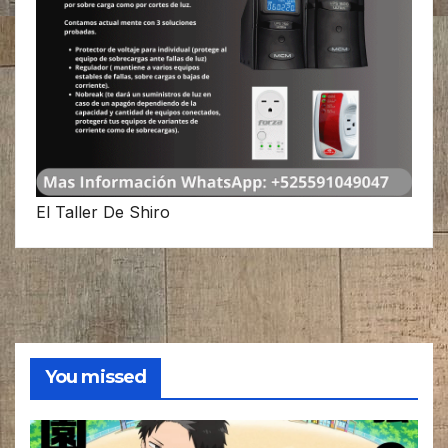
El Taller De Shiro
You missed