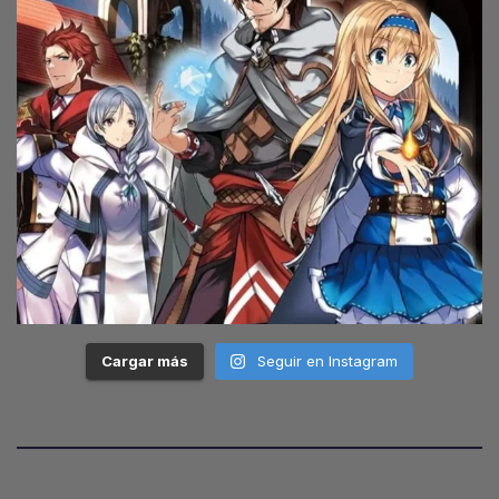
Cargar más
Seguir en Instagram