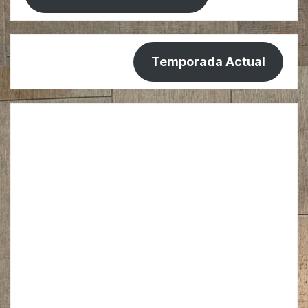
Temporada Actual