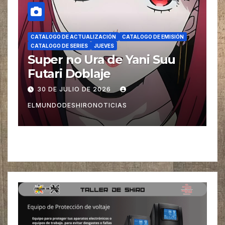
CATALOGO DE ACTUALIZACIÓN
CATALOGO DE EMISIÓN
CATALOGO DE SERIES
JUEVES
Super no Ura de Yani Suu
Futari Doblaje
30 DE JULIO DE 2026
ELMUNDODESHIRONOTICIAS