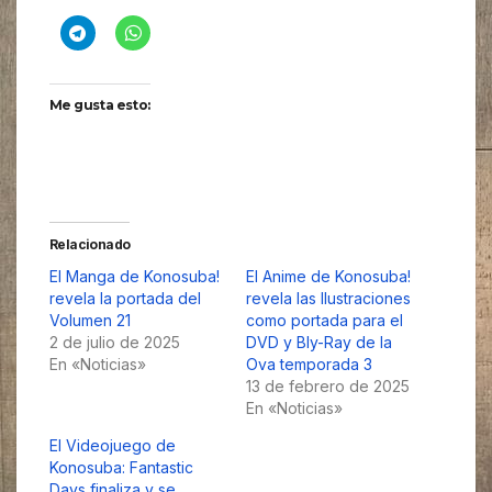
Me gusta esto:
Relacionado
El Manga de Konosuba!
El Anime de Konosuba!
revela la portada del
revela las Ilustraciones
Volumen 21
como portada para el
2 de julio de 2025
DVD y Bly-Ray de la
En «Noticias»
Ova temporada 3
13 de febrero de 2025
En «Noticias»
El Videojuego de
Konosuba: Fantastic
Days finaliza y se