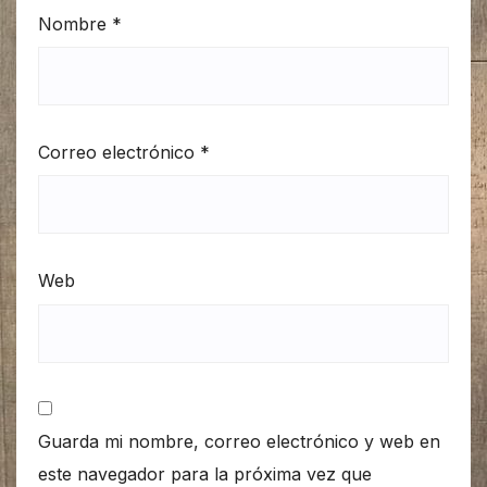
Nombre
*
Correo electrónico
*
Web
Guarda mi nombre, correo electrónico y web en
este navegador para la próxima vez que