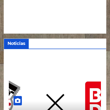
Noticias