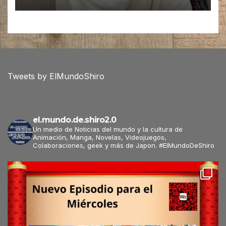
Tweets by ElMundoShiro
el.mundo.de.shiro2.0
Un medio de Noticias del mundo y la cultura de
Animación, Manga, Novelas, Videojuegos,
Colaboraciones, geek y más de Japon. #ElMundoDeShiro