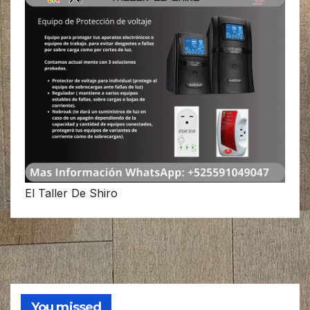
El Taller De Shiro
You missed