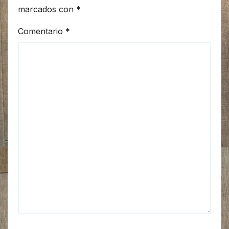
marcados con
*
Comentario
*