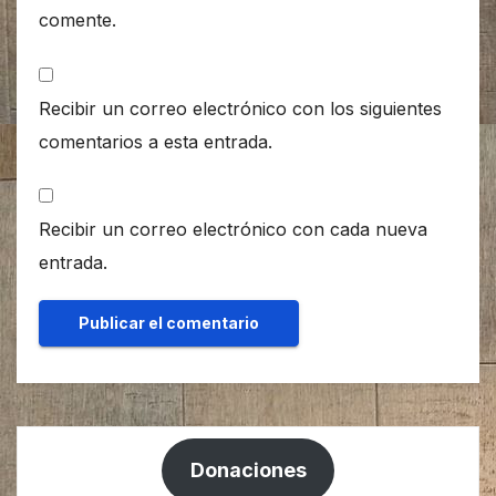
comente.
Recibir un correo electrónico con los siguientes
comentarios a esta entrada.
Recibir un correo electrónico con cada nueva
entrada.
Donaciones