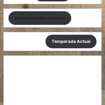
Nuestras redes sociales
Temporada Actual