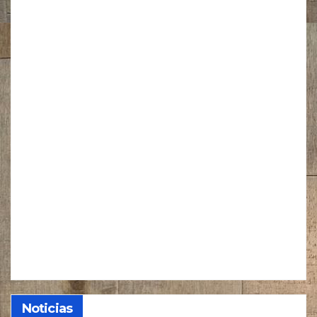
Noticias