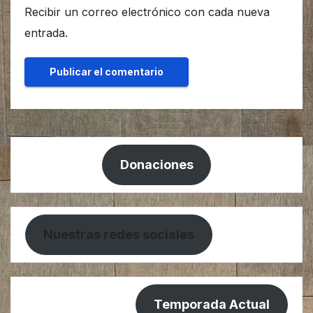
Recibir un correo electrónico con cada nueva
entrada.
Donaciones
Nuestras redes sociales
Temporada Actual