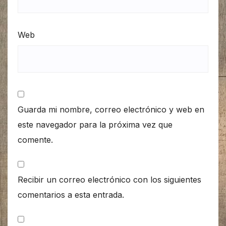
Web
Guarda mi nombre, correo electrónico y web en
este navegador para la próxima vez que
comente.
Recibir un correo electrónico con los siguientes
comentarios a esta entrada.