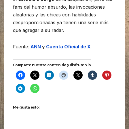
fans del humor absurdo, las invocaciones
aleatorias y las chicas con habilidades
desproporcionadas ya tienen una serie más
que agregar a su radar.
Fuente:
ANN
y
Cuenta Oficial de X
Comparte nuestro contenido y disfruten lo
Me gusta esto: