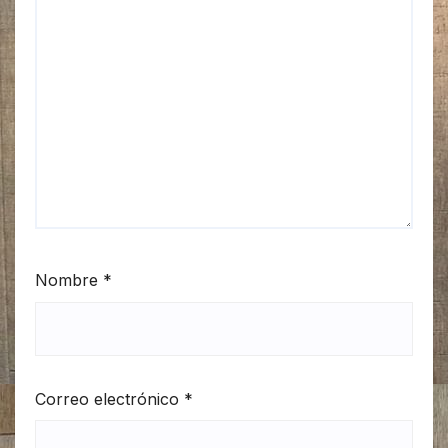
Nombre
*
Correo electrónico
*