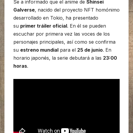
Se a informado que el anime de
Shinsei
Galverse
, nacido del proyecto NFT homónimo
desarrollado en Tokio, ha presentado
su
primer tráiler oficial
. En él se pueden
escuchar por primera vez las voces de los
personajes principales, así como se confirma
su
estreno mundial
para el
25 de junio
. En
horario japonés, la serie debutará a las
23:00
horas
.