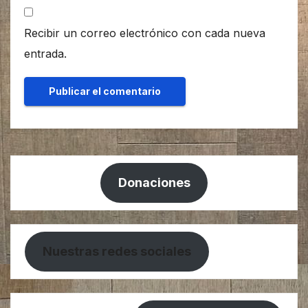
Recibir un correo electrónico con cada nueva
entrada.
Donaciones
Nuestras redes sociales