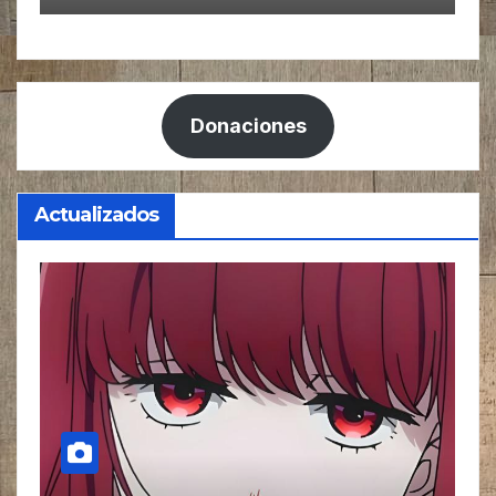
Donaciones
Actualizados