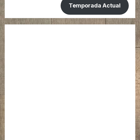
Temporada Actual