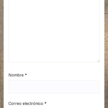
Nombre
*
Correo electrónico
*