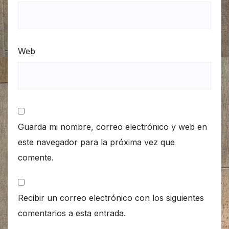
Web
Guarda mi nombre, correo electrónico y web en
este navegador para la próxima vez que
comente.
Recibir un correo electrónico con los siguientes
comentarios a esta entrada.