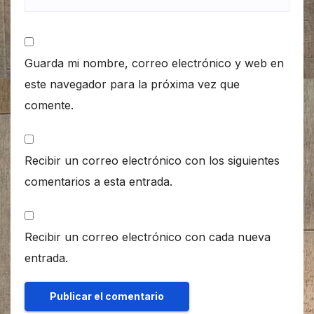
Guarda mi nombre, correo electrónico y web en
este navegador para la próxima vez que
comente.
Recibir un correo electrónico con los siguientes
comentarios a esta entrada.
Recibir un correo electrónico con cada nueva
entrada.