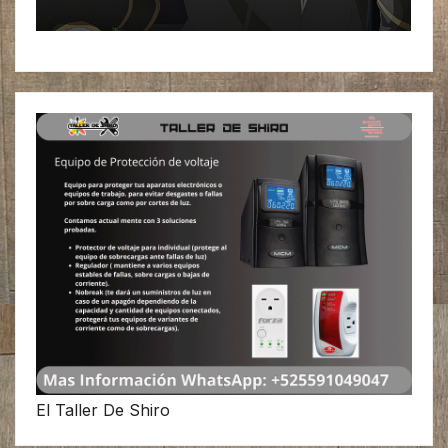
El Taller De Shiro