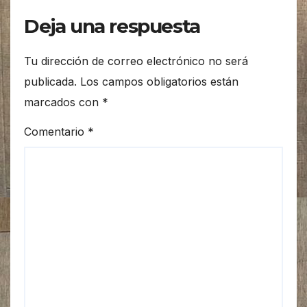
Deja una respuesta
Tu dirección de correo electrónico no será
publicada.
Los campos obligatorios están
marcados con
*
Comentario
*