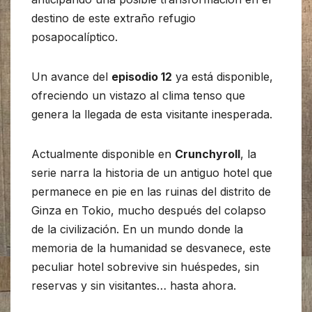
destino de este extraño refugio
posapocalíptico.
Un avance del
episodio 12
ya está disponible,
ofreciendo un vistazo al clima tenso que
genera la llegada de esta visitante inesperada.
Actualmente disponible en
Crunchyroll
, la
serie narra la historia de un antiguo hotel que
permanece en pie en las ruinas del distrito de
Ginza en Tokio, mucho después del colapso
de la civilización. En un mundo donde la
memoria de la humanidad se desvanece, este
peculiar hotel sobrevive sin huéspedes, sin
reservas y sin visitantes… hasta ahora.