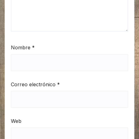
Nombre
*
Correo electrónico
*
Web