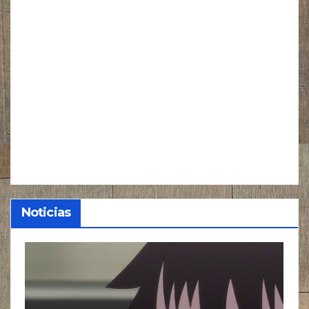
Noticias