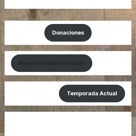
Donaciones
Nuestras redes sociales
Temporada Actual