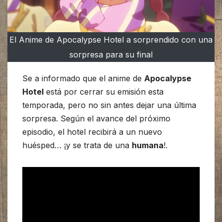
El Anime de Apocalypse Hotel a sorprendido con una
sorpresa para su final
Se a informado que el anime de
Apocalypse
Hotel
está por cerrar su emisión esta
temporada, pero no sin antes dejar una última
sorpresa. Según el avance del próximo
episodio, el hotel recibirá a un nuevo
huésped… ¡y se trata de una
humana
!.