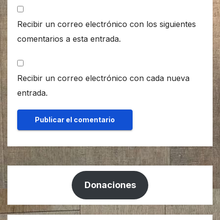
Recibir un correo electrónico con los siguientes
comentarios a esta entrada.
Recibir un correo electrónico con cada nueva
entrada.
Donaciones