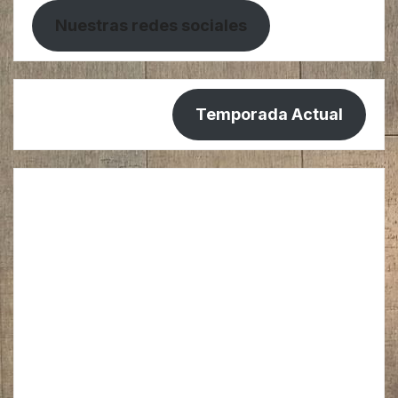
Nuestras redes sociales
Temporada Actual