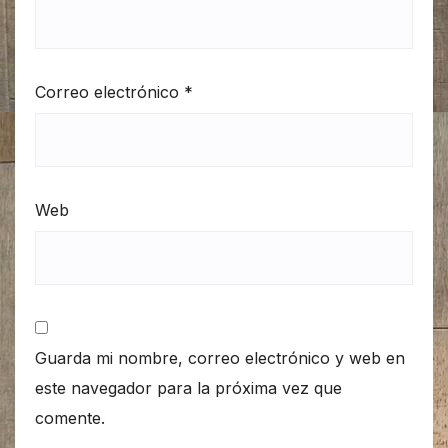
Correo electrónico
*
Web
Guarda mi nombre, correo electrónico y web en
este navegador para la próxima vez que
comente.