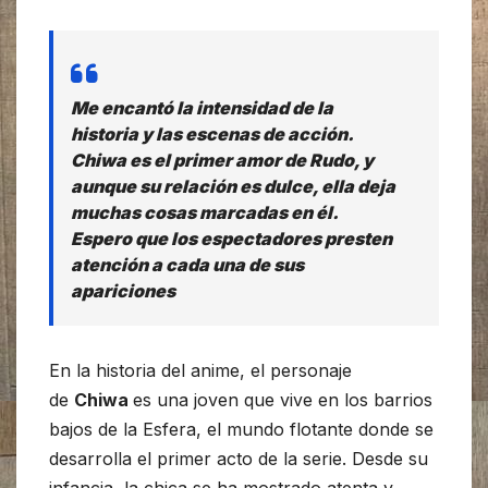
Me encantó la intensidad de la
historia y las escenas de acción.
Chiwa es el primer amor de Rudo, y
aunque su relación es dulce, ella deja
muchas cosas marcadas en él.
Espero que los espectadores presten
atención a cada una de sus
apariciones
En la historia del anime, el personaje
de
Chiwa
es una joven que vive en los barrios
bajos de la Esfera, el mundo flotante donde se
desarrolla el primer acto de la serie. Desde su