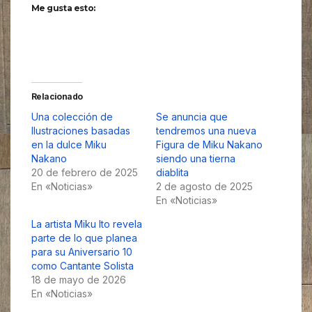
Me gusta esto:
Relacionado
Una colección de
Se anuncia que
Ilustraciones basadas
tendremos una nueva
en la dulce Miku
Figura de Miku Nakano
Nakano
siendo una tierna
20 de febrero de 2025
diablita
En «Noticias»
2 de agosto de 2025
En «Noticias»
La artista Miku Ito revela
parte de lo que planea
para su Aniversario 10
como Cantante Solista
18 de mayo de 2026
En «Noticias»