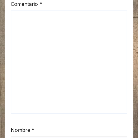
Comentario
*
Nombre
*