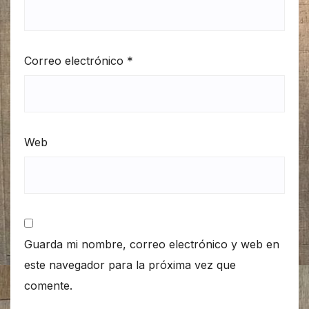
Correo electrónico
*
Web
Guarda mi nombre, correo electrónico y web en
este navegador para la próxima vez que
comente.