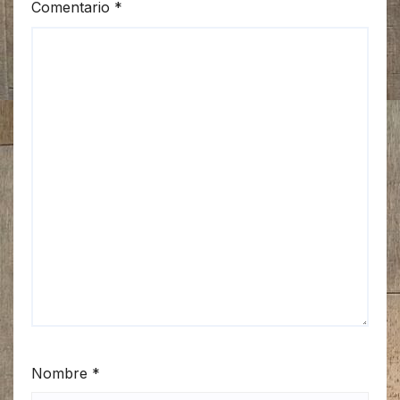
Comentario
*
Nombre
*