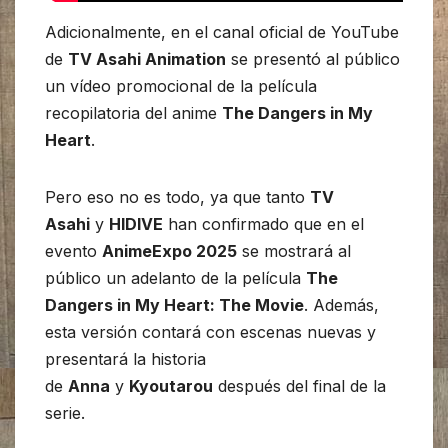
Adicionalmente, en el canal oficial de YouTube
de
TV Asahi Animation
se presentó al público
un vídeo promocional de la película
recopilatoria del anime
The Dangers in My
Heart
.
Pero eso no es todo, ya que tanto
TV
Asahi
y
HIDIVE
han confirmado que en el
evento
AnimeExpo 2025
se mostrará al
público un adelanto de la película
The
Dangers in My Heart: The Movie
. Además,
esta versión contará con escenas nuevas y
presentará la historia
de
Anna
y
Kyoutarou
después del final de la
serie.