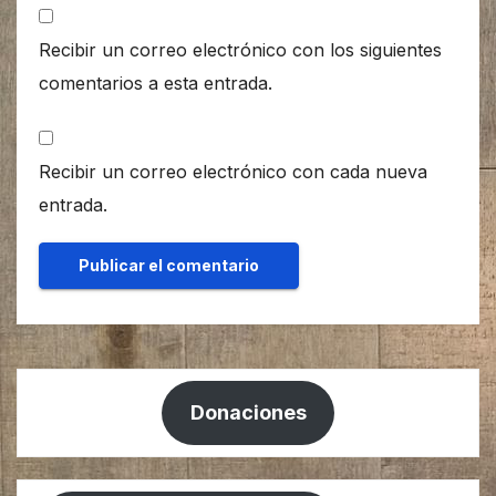
Recibir un correo electrónico con los siguientes
comentarios a esta entrada.
Recibir un correo electrónico con cada nueva
entrada.
Donaciones