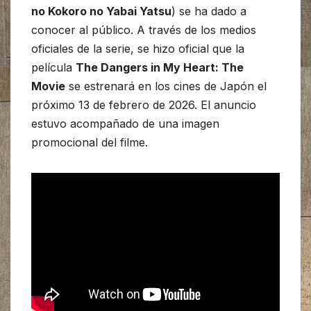
no Kokoro no Yabai Yatsu
) se ha dado a
conocer al público. A través de los medios
oficiales de la serie, se hizo oficial que la
película
The Dangers in My Heart: The
Movie
se estrenará en los cines de Japón el
próximo 13 de febrero de 2026. El anuncio
estuvo acompañado de una imagen
promocional del filme.