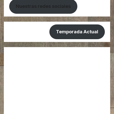
Nuestras redes sociales
Temporada Actual