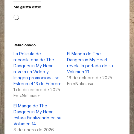
Me gusta esto:
Cargando...
Relacionado
La Película de
El Manga de The
recopilatoria de The
Dangers in My Heart
Dangers in My Heart
revela la portada de su
revela un Video y
Volumen 13
Imagen promocional se
16 de octubre de 2025
Estrena el 13 de Febrero
En «Noticias»
1 de diciembre de 2025
En «Noticias»
El Manga de The
Dangers in My Heart
estara Finalizando en su
Volumen 14
8 de enero de 2026