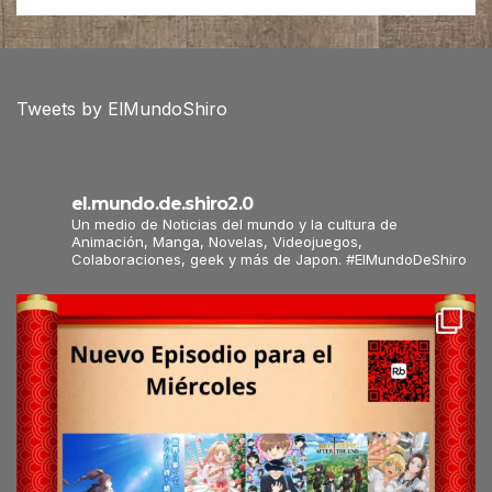
Tweets by ElMundoShiro
el.mundo.de.shiro2.0
Un medio de Noticias del mundo y la cultura de
Animación, Manga, Novelas, Videojuegos,
Colaboraciones, geek y más de Japon. #ElMundoDeShiro