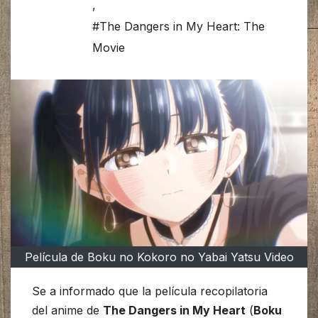
,
#The Dangers in My Heart: The
Movie
Película de Boku no Kokoro no Yabai Yatsu Video
Se a informado que la película recopilatoria
del anime de
The Dangers in My Heart
(
Boku