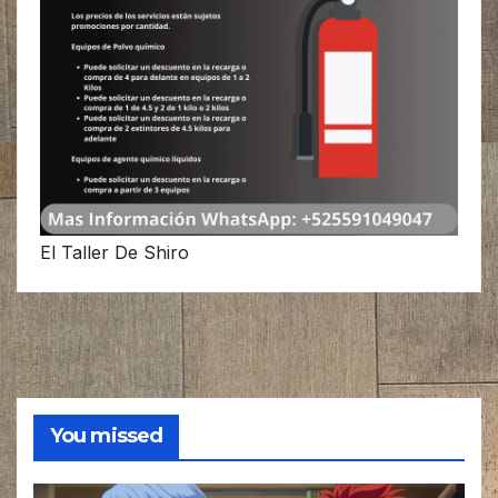
El Taller De Shiro
You missed