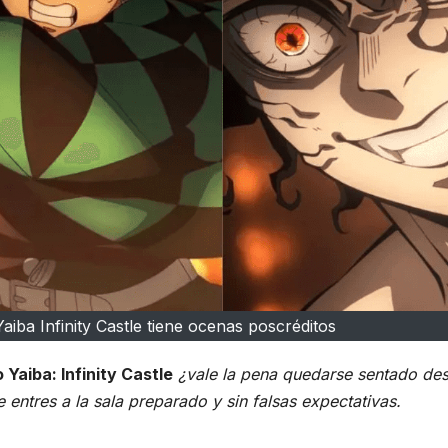
aiba Infinity Castle tiene ocenas poscréditos
 Yaiba: Infinity Castle
¿vale la pena quedarse sentado de
entres a la sala preparado y sin falsas expectativas.