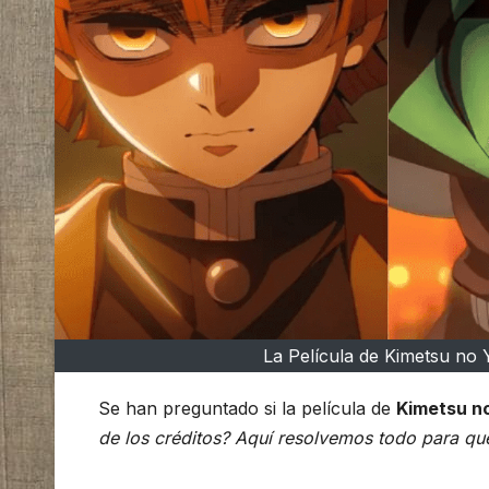
La Película de Kimetsu no Y
Se han preguntado si la película de
Kimetsu no
de los créditos? Aquí resolvemos todo para que 