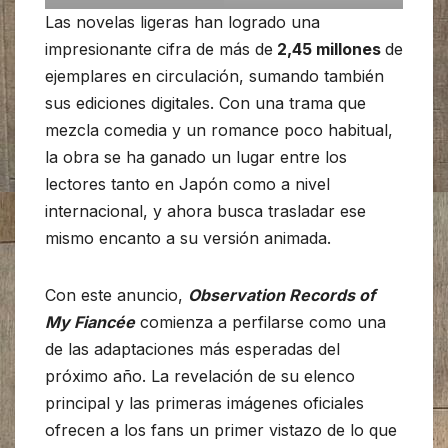
Las novelas ligeras han logrado una
impresionante cifra de más de
2,45 millones
de
ejemplares en circulación, sumando también
sus ediciones digitales. Con una trama que
mezcla comedia y un romance poco habitual,
la obra se ha ganado un lugar entre los
lectores tanto en Japón como a nivel
internacional, y ahora busca trasladar ese
mismo encanto a su versión animada.
Con este anuncio,
Observation Records of
My Fiancée
comienza a perfilarse como una
de las adaptaciones más esperadas del
próximo año. La revelación de su elenco
principal y las primeras imágenes oficiales
ofrecen a los fans un primer vistazo de lo que