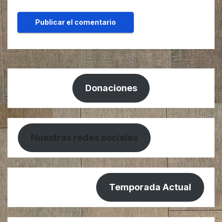
Donaciones
Nuestras redes sociales
Temporada Actual