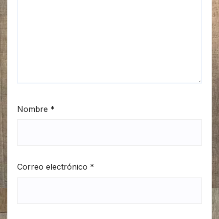
Nombre
*
Correo electrónico
*