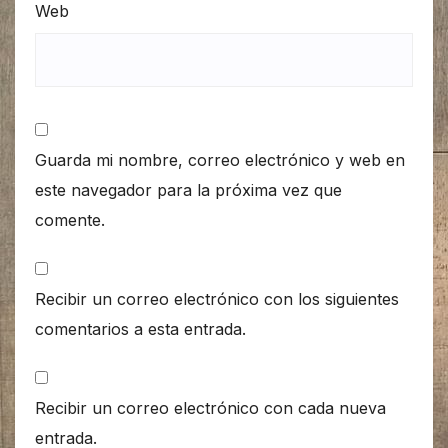
Web
Guarda mi nombre, correo electrónico y web en
este navegador para la próxima vez que
comente.
Recibir un correo electrónico con los siguientes
comentarios a esta entrada.
Recibir un correo electrónico con cada nueva
entrada.