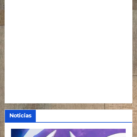
Noticias