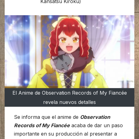
Kansatsu Kiroku)
El Anime de Observation Records of My Fiancée
revela nuevos detalles
Se informa que el anime de
Observation
Records of My Fiancée
acaba de dar un paso
importante en su producción al presentar a