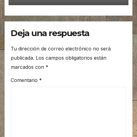
Deja una respuesta
Tu dirección de correo electrónico no será
publicada.
Los campos obligatorios están
marcados con
*
Comentario
*