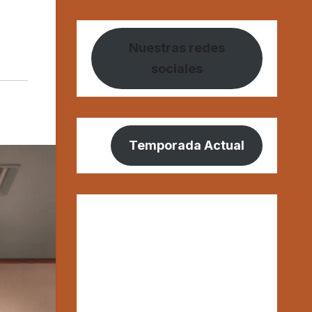
Nuestras redes
sociales
Temporada Actual