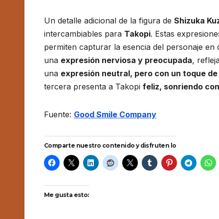
Un detalle adicional de la figura de
Shizuka Ku
intercambiables para
Takopi
. Estas expresione
permiten capturar la esencia del personaje en
una
expresión nerviosa y preocupada
, refl
una
expresión neutral, pero con un toque de
tercera presenta a Takopi
feliz, sonriendo co
Fuente:
Good Smile Company
Comparte nuestro contenido y disfruten lo
Me gusta esto: