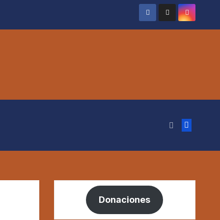
Donaciones