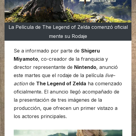
La Película de The Legend of Zelda comenzó oficial
mente su Rodaje
Se a informado por parte de
Shigeru
Miyamoto
, co-creador de la franquicia y
director representante de
Nintendo
, anunció
este martes que el rodaje de la película
live-
action
de
The Legend of Zelda
ha comenzado
oficialmente. El anuncio llegó acompañado de
la presentación de tres imágenes de la
producción, que ofrecen un primer vistazo a
los actores principales.