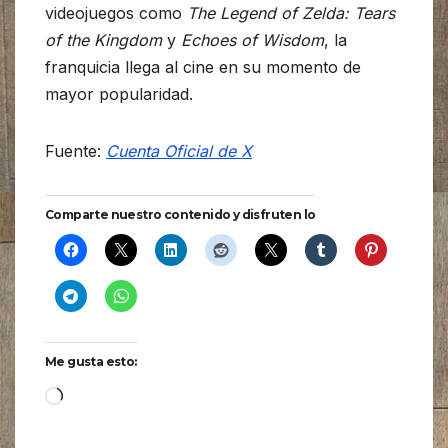
videojuegos como
The Legend of Zelda: Tears
of the Kingdom
y
Echoes of Wisdom
, la
franquicia llega al cine en su momento de
mayor popularidad.
Fuente:
Cuenta Oficial de X
Comparte nuestro contenido y disfruten lo
Me gusta esto:
Cargando...