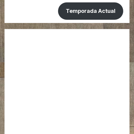
Temporada Actual