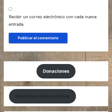
Recibir un correo electrónico con cada nueva
entrada.
Donaciones
Nuestras redes sociales