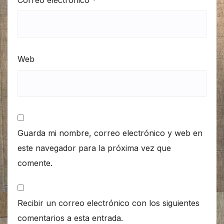
Web
Guarda mi nombre, correo electrónico y web en
este navegador para la próxima vez que
comente.
Recibir un correo electrónico con los siguientes
comentarios a esta entrada.