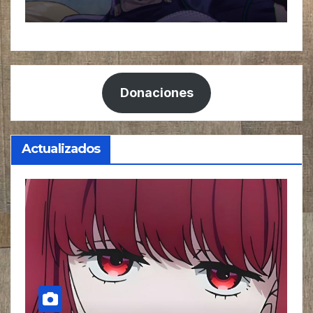
Donaciones
Actualizados