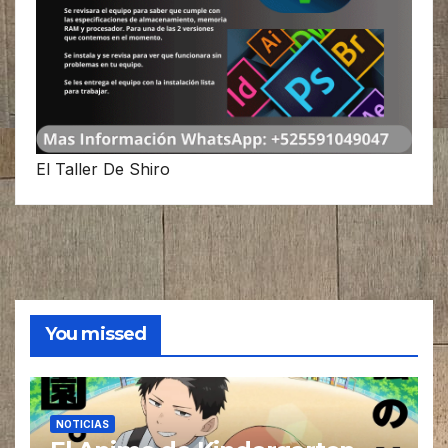
El Taller De Shiro
You missed
NOTICIAS