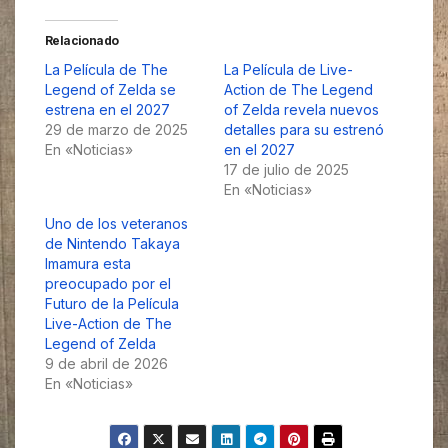
Relacionado
La Película de The
La Película de Live-
Legend of Zelda se
Action de The Legend
estrena en el 2027
of Zelda revela nuevos
29 de marzo de 2025
detalles para su estrenó
En «Noticias»
en el 2027
17 de julio de 2025
En «Noticias»
Uno de los veteranos
de Nintendo Takaya
Imamura esta
preocupado por el
Futuro de la Película
Live-Action de The
Legend of Zelda
9 de abril de 2026
En «Noticias»