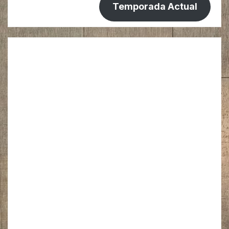
Temporada Actual