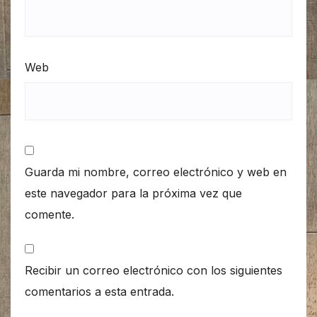
Web
Guarda mi nombre, correo electrónico y web en
este navegador para la próxima vez que
comente.
Recibir un correo electrónico con los siguientes
comentarios a esta entrada.