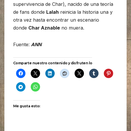
supervivencia de Char), nacido de una teoría
de fans donde
Lalah
reinicia la historia una y
otra vez hasta encontrar un escenario
donde
Char Aznable
no muera.
Fuente:
ANN
Comparte nuestro contenido y disfruten lo
Me gusta esto: