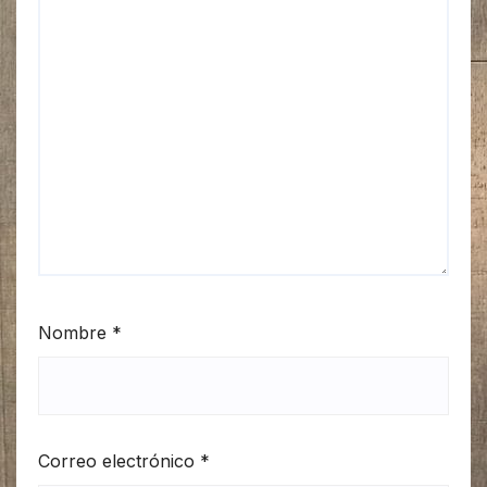
Nombre
*
Correo electrónico
*