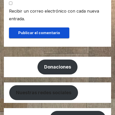
Recibir un correo electrónico con cada nueva
entrada.
Donaciones
Nuestras redes sociales