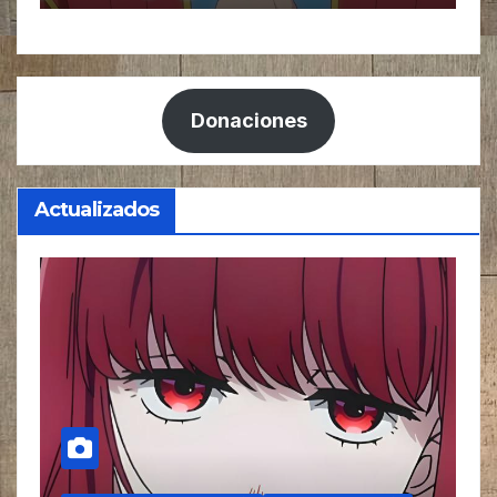
Donaciones
Actualizados