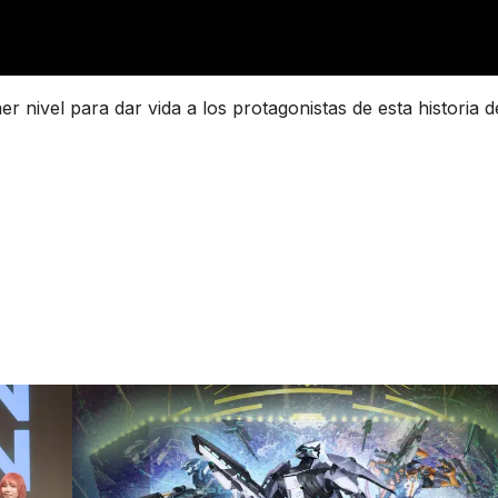
 nivel para dar vida a los protagonistas de esta historia d