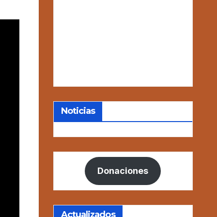
Noticias
Donaciones
Actualizados