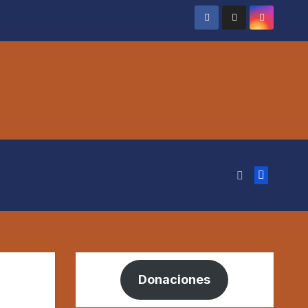
Donaciones