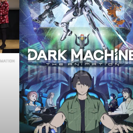
NIMATION