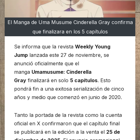
El Manga de Uma Musume Cinderella Gray confirma
que finalizara en los 5 capítulos
Se informa que la revista
Weekly Young
Jump
lanzada este 27 de noviembre, se
anunció oficialmente que el
manga
Umamusume: Cinderella
Gray
finalizará en solo
5 capítulos
. Esto
pondrá fin a una exitosa serialización de cinco
años y medio que comenzó en junio de 2020.
Tanto la portada de la revista como la cuenta
oficial en X confirmaron que el capítulo final
se publicará en la edición a la venta el
25 de