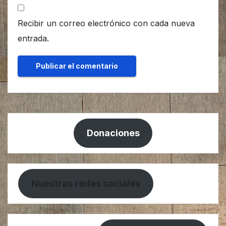
Recibir un correo electrónico con cada nueva
entrada.
Donaciones
Nuestras redes sociales