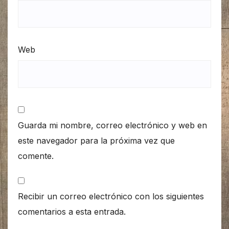
Web
Guarda mi nombre, correo electrónico y web en
este navegador para la próxima vez que
comente.
Recibir un correo electrónico con los siguientes
comentarios a esta entrada.