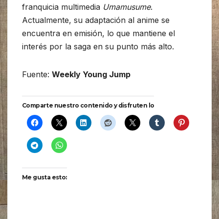
franquicia multimedia
Umamusume
.
Actualmente, su adaptación al anime se
encuentra en emisión, lo que mantiene el
interés por la saga en su punto más alto.
Fuente:
Weekly Young Jump
Comparte nuestro contenido y disfruten lo
Me gusta esto: