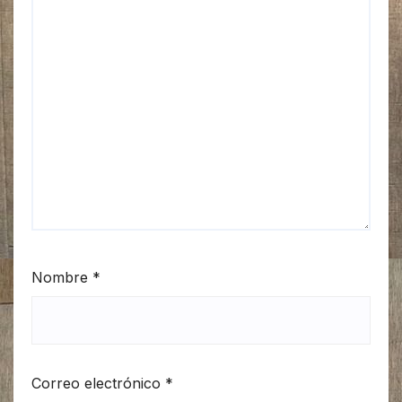
Nombre
*
Correo electrónico
*