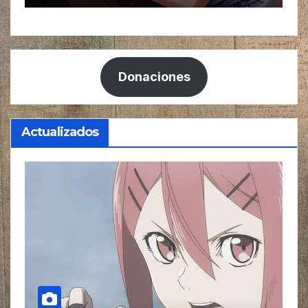
Donaciones
Actualizados