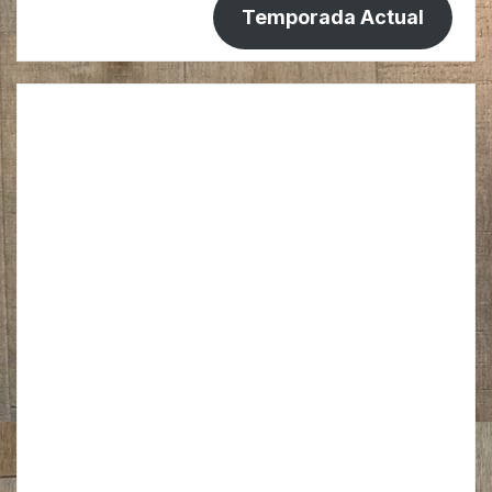
Temporada Actual