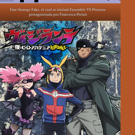
Fate-Strange Fake, el cual se titulará Ensemble VS Pretense
protagonizada por Francesca Prelati