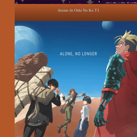
Anime de Oshi No Ko T3