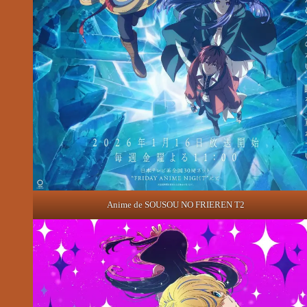
Anime de SOUSOU NO FRIEREN T2