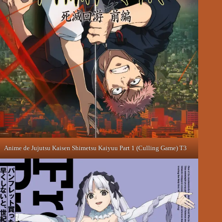
Anime de Jujutsu Kaisen Shimetsu Kaiyuu Part 1 (Culling Game) T3