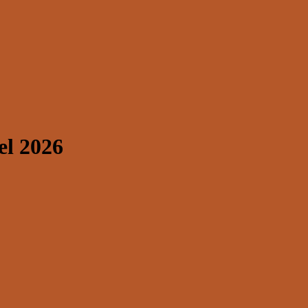
el 2026