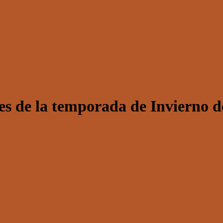
es de la temporada de Invierno d