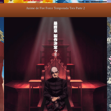
Anime de Fire Force Temporada Tres Parte 2