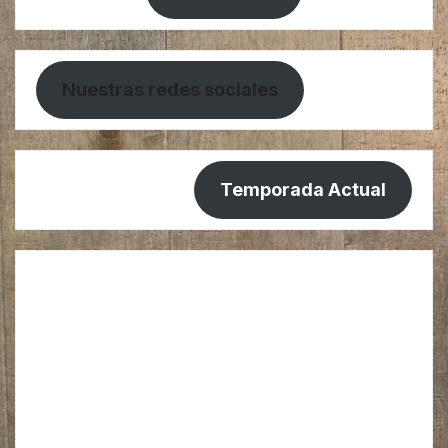
Nuestras redes sociales
Temporada Actual