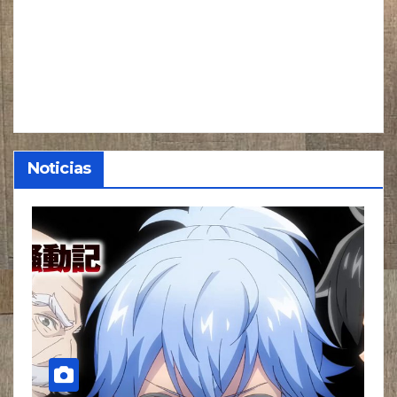
Noticias