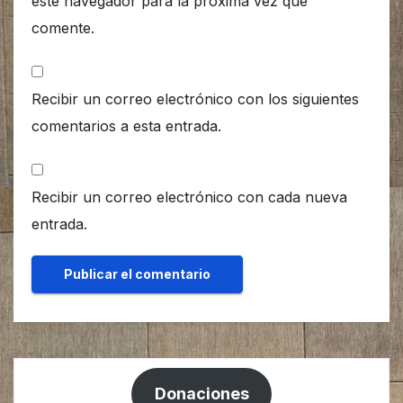
este navegador para la próxima vez que
comente.
Recibir un correo electrónico con los siguientes
comentarios a esta entrada.
Recibir un correo electrónico con cada nueva
entrada.
Donaciones