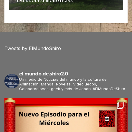
ELMUNDODESHIRONOTICIAS
Tweets by ElMundoShiro
el.mundo.de.shiro2.0
Un medio de Noticias del mundo y la cultura de
Animación, Manga, Novelas, Videojuegos,
Colaboraciones, geek y más de Japon. #ElMundoDeShiro