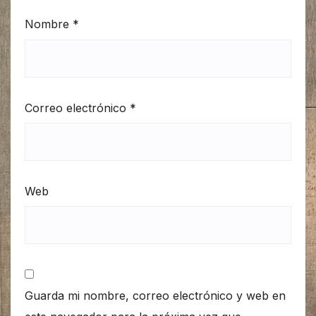
Nombre
*
Correo electrónico
*
Web
Guarda mi nombre, correo electrónico y web en