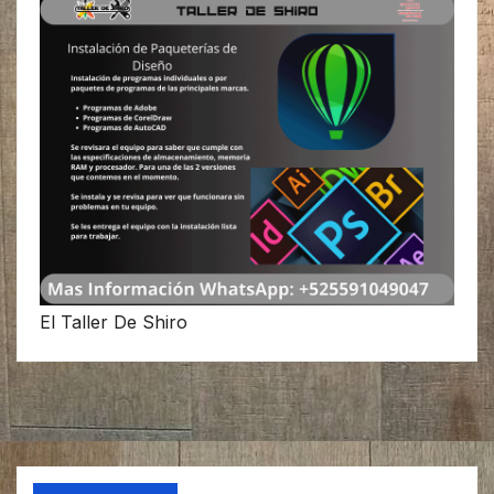
El Taller De Shiro