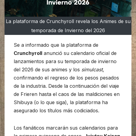
La plataforma de Crunchyroll revela los Animes de su
temporada de Invierno del 2026
Se a informado que la plataforma de
Crunchyroll
anunció su calendario oficial de
lanzamientos para su temporada de invierno
del 2026 de sus animes y los
simulcast
,
confirmando el regreso de los pesos pesados
de la industria. Desde la continuación del viaje
de Frieren hasta el caos de las maldiciones en
Shibuya (o lo que siga), la plataforma ha
asegurado los títulos más codiciados.
Los fanáticos marcarán sus calendarios para