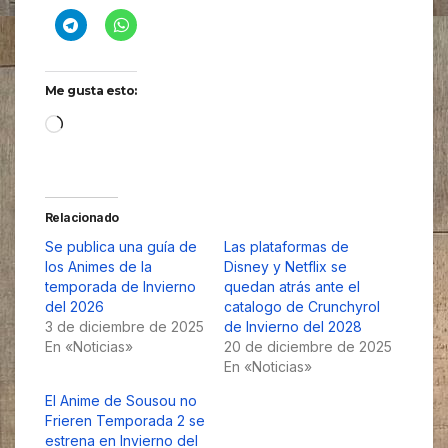
Me gusta esto:
Cargando...
Relacionado
Se publica una guía de
Las plataformas de
los Animes de la
Disney y Netflix se
temporada de Invierno
quedan atrás ante el
del 2026
catalogo de Crunchyrol
3 de diciembre de 2025
de Invierno del 2028
En «Noticias»
20 de diciembre de 2025
En «Noticias»
El Anime de Sousou no
Frieren Temporada 2 se
estrena en Invierno del