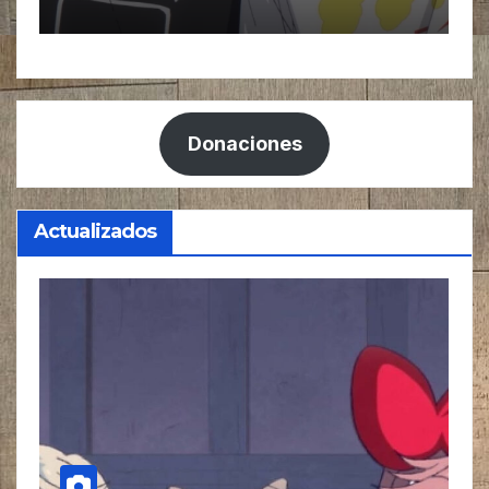
Ado
Donaciones
Actualizados