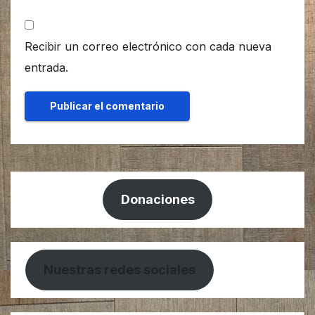
Recibir un correo electrónico con cada nueva
entrada.
Donaciones
Nuestras redes sociales