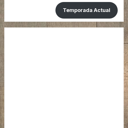
Temporada Actual