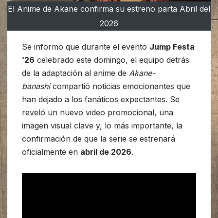
El Anime de Akane confirma su estreno parta Abril del
2026
Se informo que durante el evento
Jump Festa
’26
celebrado este domingo, el equipo detrás
de la adaptación al anime de
Akane-
banashi
compartió noticias emocionantes que
han dejado a los fanáticos expectantes. Se
reveló un nuevo video promocional, una
imagen visual clave y, lo más importante, la
confirmación de que la serie se estrenará
oficialmente en
abril de 2026
.