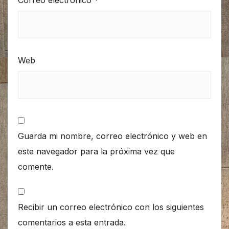
Web
Guarda mi nombre, correo electrónico y web en
este navegador para la próxima vez que
comente.
Recibir un correo electrónico con los siguientes
comentarios a esta entrada.