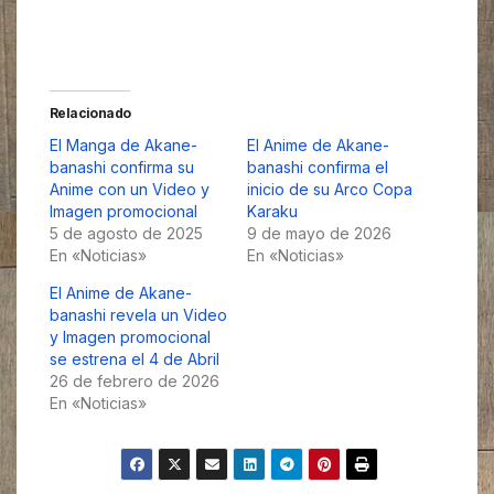
Relacionado
El Manga de Akane-
El Anime de Akane-
banashi confirma su
banashi confirma el
Anime con un Video y
inicio de su Arco Copa
Imagen promocional
Karaku
5 de agosto de 2025
9 de mayo de 2026
En «Noticias»
En «Noticias»
El Anime de Akane-
banashi revela un Video
y Imagen promocional
se estrena el 4 de Abril
26 de febrero de 2026
En «Noticias»