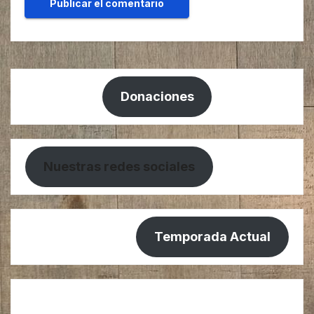
Donaciones
Nuestras redes sociales
Temporada Actual