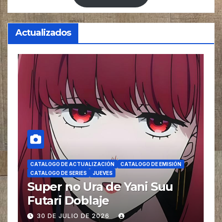
Actualizados
CATALOGO DE ACTUALIZACIÓN
CATALOGO DE EMISIÓN
CATALOGO DE SERIES
JUEVES
Super no Ura de Yani Suu
Futari Doblaje
30 DE JULIO DE 2026