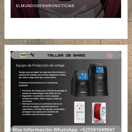
ELMUNDODESHIRONOTICIAS