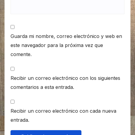
Guarda mi nombre, correo electrónico y web en
este navegador para la próxima vez que
comente.
Recibir un correo electrónico con los siguientes
comentarios a esta entrada.
Recibir un correo electrónico con cada nueva
entrada.