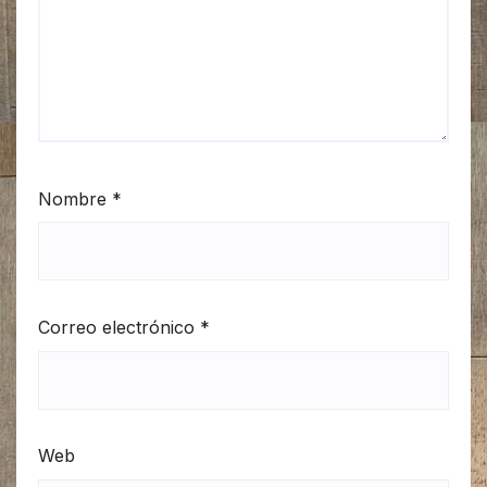
Nombre
*
Correo electrónico
*
Web