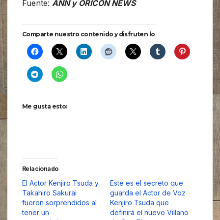
Fuente:
ANN y ORICON NEWS
Comparte nuestro contenido y disfruten lo
Me gusta esto:
Relacionado
El Actor Kenjiro Tsuda y
Este es el secreto que
Takahiro Sakurai
guarda el Actor de Voz
fueron sorprendidos al
Kenjiro Tsuda que
tener un
definirá el nuevo Villano