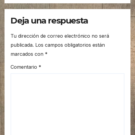
Deja una respuesta
Tu dirección de correo electrónico no será
publicada.
Los campos obligatorios están
marcados con
*
Comentario
*