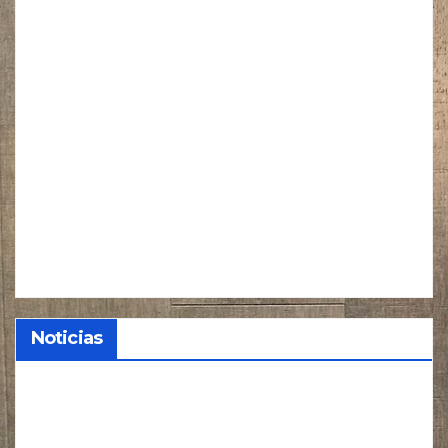
Noticias