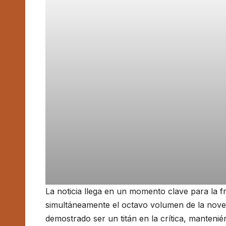
La noticia llega en un momento clave para la f
simultáneamente el octavo volumen de la novel
demostrado ser un titán en la crítica, manteni