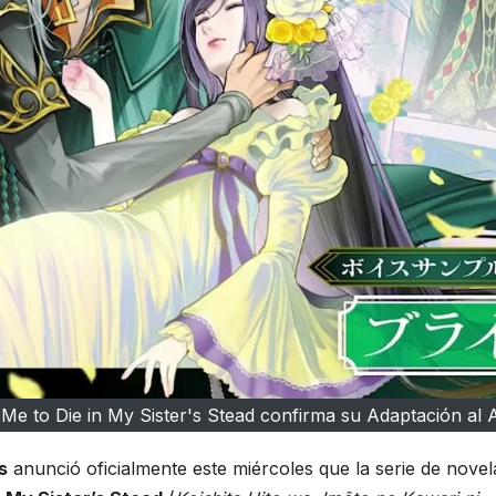
Me to Die in My Sister's Stead confirma su Adaptación al
s
anunció oficialmente este miércoles que la serie de novel