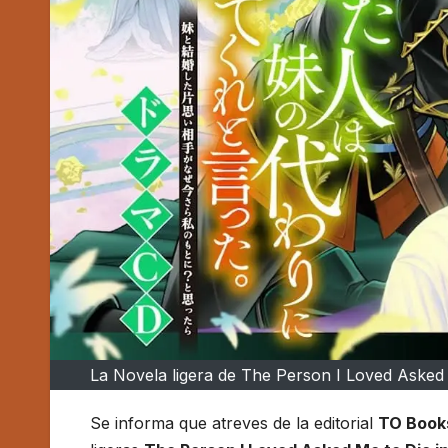
La Novela ligera de The Person I Loved Asked 
Se informa que atreves de la editorial
TO Book