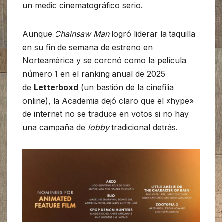
un medio cinematográfico serio.
Aunque
Chainsaw Man
logró liderar la taquilla
en su fin de semana de estreno en
Norteamérica y se coronó como la película
número 1 en el ranking anual de 2025
de
Letterboxd
(un bastión de la cinefilia
online), la Academia dejó claro que el «hype»
de internet no se traduce en votos si no hay
una campaña de
lobby
tradicional detrás.