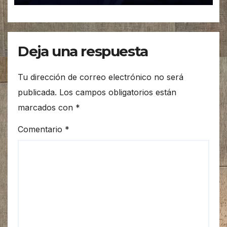
Deja una respuesta
Tu dirección de correo electrónico no será
publicada.
Los campos obligatorios están
marcados con
*
Comentario
*