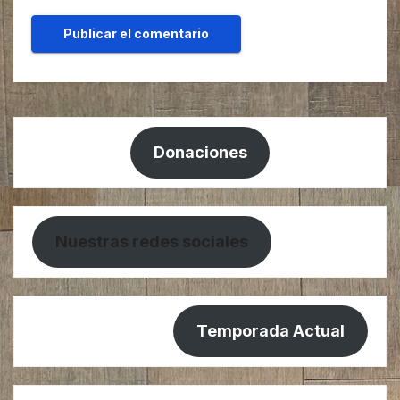
Donaciones
Nuestras redes sociales
Temporada Actual