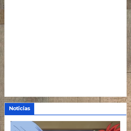
Noticias