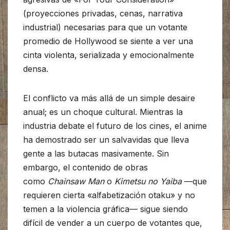
(proyecciones privadas, cenas, narrativa
industrial) necesarias para que un votante
promedio de Hollywood se siente a ver una
cinta violenta, serializada y emocionalmente
densa.
El conflicto va más allá de un simple desaire
anual; es un choque cultural. Mientras la
industria debate el futuro de los cines, el anime
ha demostrado ser un salvavidas que lleva
gente a las butacas masivamente. Sin
embargo, el contenido de obras
como
Chainsaw Man
o
Kimetsu no Yaiba
—que
requieren cierta «alfabetización otaku» y no
temen a la violencia gráfica— sigue siendo
difícil de vender a un cuerpo de votantes que,