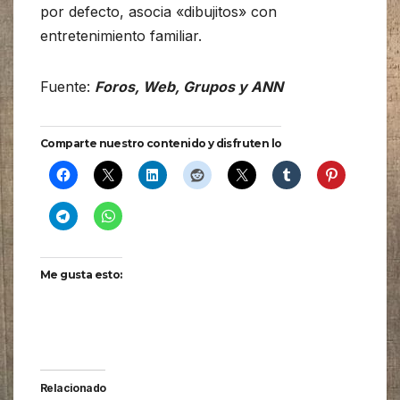
por defecto, asocia «dibujitos» con
entretenimiento familiar.
Fuente:
Foros, Web, Grupos y ANN
Comparte nuestro contenido y disfruten lo
Me gusta esto:
Relacionado