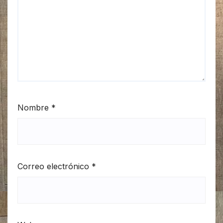
Nombre
*
Correo electrónico
*