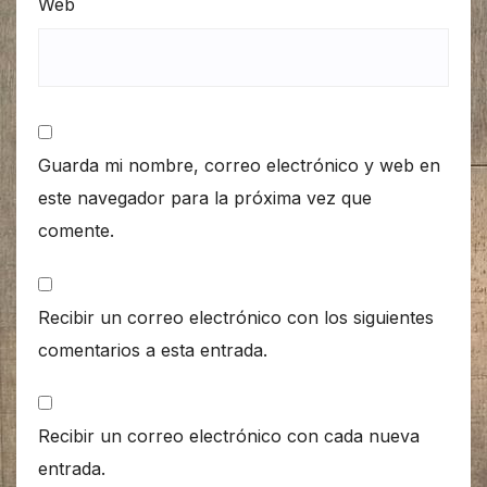
Web
Guarda mi nombre, correo electrónico y web en
este navegador para la próxima vez que
comente.
Recibir un correo electrónico con los siguientes
comentarios a esta entrada.
Recibir un correo electrónico con cada nueva
entrada.