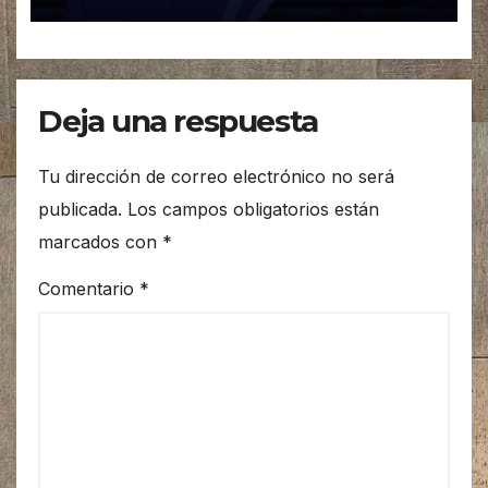
Arco Asuka
Deja una respuesta
Tu dirección de correo electrónico no será
publicada.
Los campos obligatorios están
marcados con
*
Comentario
*