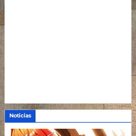
Noticias