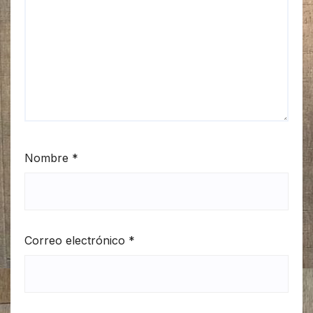
Nombre
*
Correo electrónico
*