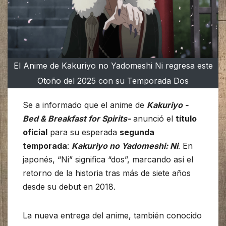
El Anime de Kakuriyo no Yadomeshi Ni regresa este
Otoño del 2025 con su Temporada Dos
Se a informado que el anime de
Kakuriyo -
Bed & Breakfast for Spirits-
anunció el
título
oficial
para su esperada
segunda
temporada
:
Kakuriyo no Yadomeshi: Ni
. En
japonés, “Ni” significa “dos”, marcando así el
retorno de la historia tras más de siete años
desde su debut en 2018.
La nueva entrega del anime, también conocido