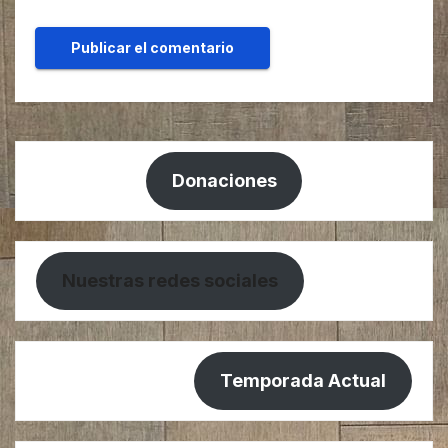
Donaciones
Nuestras redes sociales
Temporada Actual