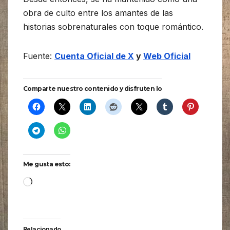
obra de culto entre los amantes de las
historias sobrenaturales con toque romántico.
Fuente:
Cuenta Oficial de X
y
Web Oficial
Comparte nuestro contenido y disfruten lo
Me gusta esto:
Cargando...
Relacionado