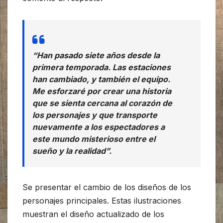
“Han pasado siete años desde la
primera temporada. Las estaciones
han cambiado, y también el equipo.
Me esforzaré por crear una historia
que se sienta cercana al corazón de
los personajes y que transporte
nuevamente a los espectadores a
este mundo misterioso entre el
sueño y la realidad”.
Se presentar el cambio de los diseños de los
personajes principales. Estas ilustraciones
muestran el diseño actualizado de los