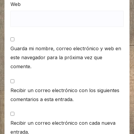
Web
Guarda mi nombre, correo electrónico y web en
este navegador para la próxima vez que
comente.
Recibir un correo electrónico con los siguientes
comentarios a esta entrada.
Recibir un correo electrónico con cada nueva
entrada.