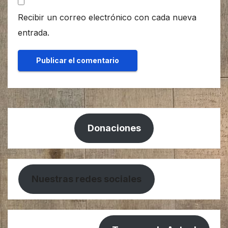
Recibir un correo electrónico con cada nueva
entrada.
Donaciones
Nuestras redes sociales