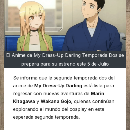
El Anime de My Dress-Up Darling Temporada Dos se
prepara para su estreno este 5 de Julio
Se informa que la segunda temporada dos del
anime de
My Dress-Up Darling
está lista para
regresar con nuevas aventuras de
Marin
Kitagawa
y
Wakana Gojo
, quienes continúan
explorando el mundo del cosplay en esta
esperada segunda temporada.