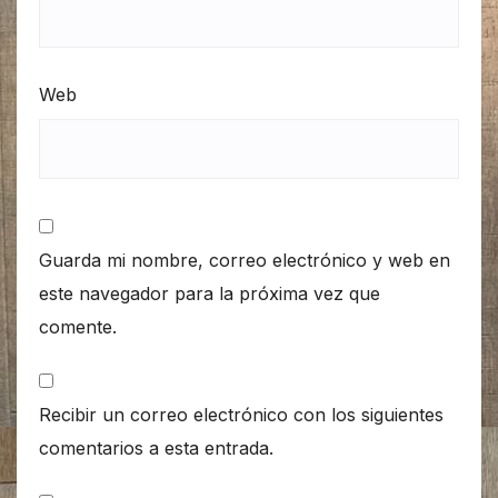
Web
Guarda mi nombre, correo electrónico y web en
este navegador para la próxima vez que
comente.
Recibir un correo electrónico con los siguientes
comentarios a esta entrada.