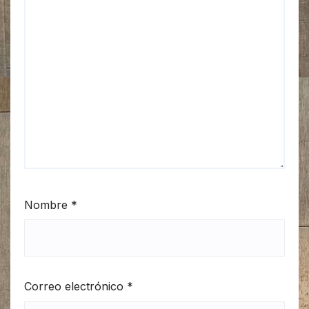
Nombre
*
Correo electrónico
*