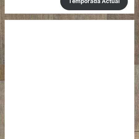
Temporada Actual