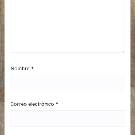
Nombre
*
Correo electrónico
*