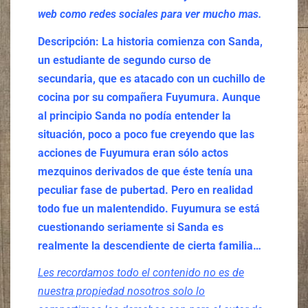
web como redes sociales para ver mucho mas.
Descripción:
La historia comienza con Sanda,
un estudiante de segundo curso de
secundaria, que es atacado con un cuchillo de
cocina por su compañera Fuyumura. Aunque
al principio Sanda no podía entender la
situación, poco a poco fue creyendo que las
acciones de Fuyumura eran sólo actos
mezquinos derivados de que éste tenía una
peculiar fase de pubertad. Pero en realidad
todo fue un malentendido. Fuyumura se está
cuestionando seriamente si Sanda es
realmente la descendiente de cierta familia…
Les recordamos todo el contenido no es de
nuestra propiedad nosotros solo lo