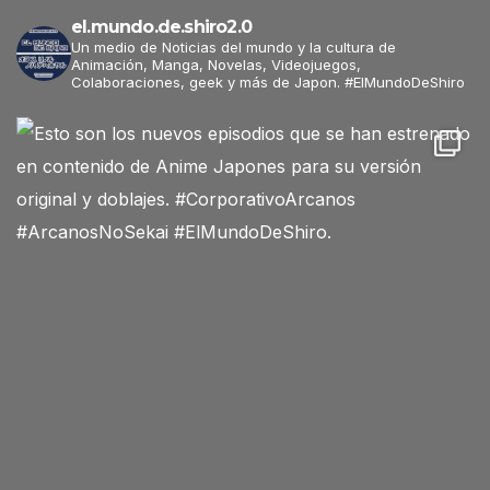
el.mundo.de.shiro2.0
Un medio de Noticias del mundo y la cultura de
Animación, Manga, Novelas, Videojuegos,
Colaboraciones, geek y más de Japon. #ElMundoDeShiro