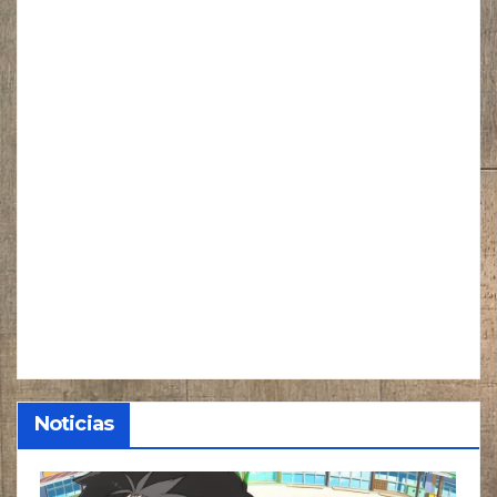
Noticias