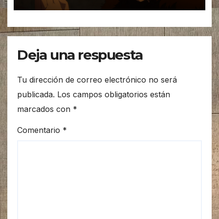
Deja una respuesta
Tu dirección de correo electrónico no será
publicada.
Los campos obligatorios están
marcados con
*
Comentario
*