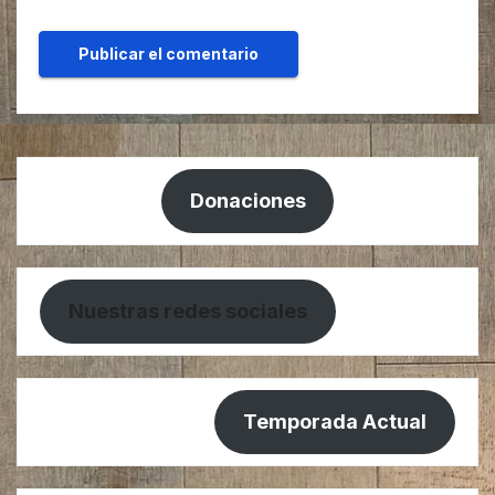
Donaciones
Nuestras redes sociales
Temporada Actual