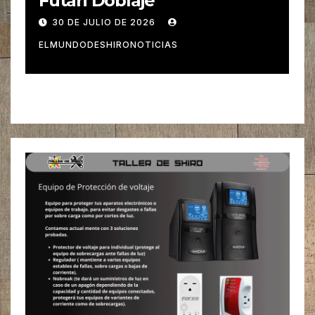
Futari Doblaje
30 DE JULIO DE 2026
ELMUNDODESHIRONOTICIAS