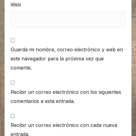
Web
Guarda mi nombre, correo electrónico y web en
este navegador para la próxima vez que
comente.
Recibir un correo electrónico con los siguientes
comentarios a esta entrada.
Recibir un correo electrónico con cada nueva
entrada.