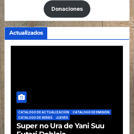
Donaciones
Actualizados
CATALOGO DE ACTUALIZACIÓN
CATALOGO DE EMISIÓN
CATALOGO DE SERIES
JUEVES
Super no Ura de Yani Suu