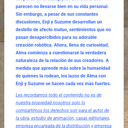
parecen no llevarse bien en su vida personal.
Sin embargo, a pesar de sus constantes
discusiones, Enji y Suzume desarrollan un
destello de afecto mutuo, sentimientos que no
pasan desapercibidos para su adorable
creación robótica. Ahora, llena de curiosidad,
Alma comienza a cuestionarse la verdadera
naturaleza de la relación de sus creadores. A
medida que aprende más sobre la humanidad
de quienes la rodean, los lazos de Alma con
Enji y Suzume se hacen cada vez más fuertes.
Les recordamos todo el contenido no es de
nuestra propiedad nosotros solo lo
compartimos los derechos son para el autor de
la obra, estudio de animación, casas editoriales,
empresa encargada de la distribución y empresa