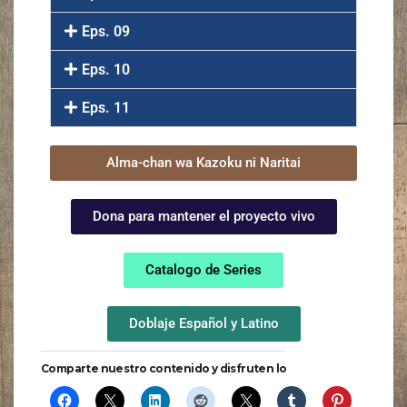
Eps. 09
Eps. 10
Eps. 11
Alma-chan wa Kazoku ni Naritai
Dona para mantener el proyecto vivo
Catalogo de Series
Doblaje Español y Latino
Comparte nuestro contenido y disfruten lo