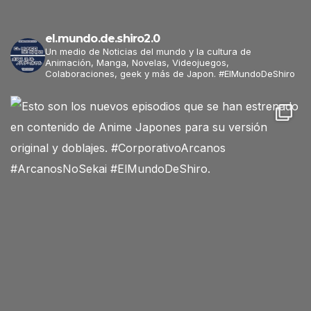
el.mundo.de.shiro2.0
Un medio de Noticias del mundo y la cultura de
Animación, Manga, Novelas, Videojuegos,
Colaboraciones, geek y más de Japon. #ElMundoDeShiro