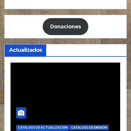
Donaciones
Actualizados
CATALOGO DE ACTUALIZACIÓN
CATALOGO DE EMISIÓN