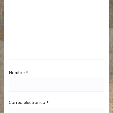
Nombre
*
Correo electrónico
*