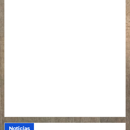
Noticias