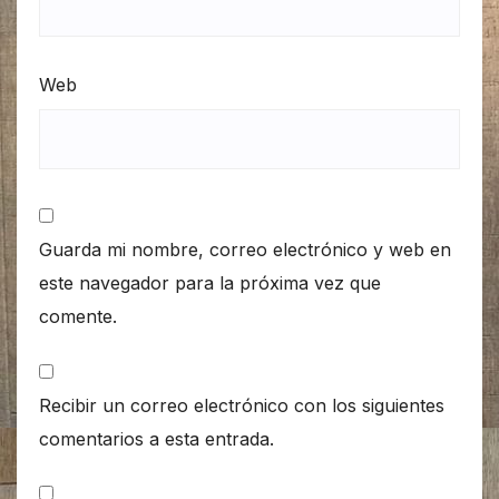
Web
Guarda mi nombre, correo electrónico y web en
este navegador para la próxima vez que
comente.
Recibir un correo electrónico con los siguientes
comentarios a esta entrada.