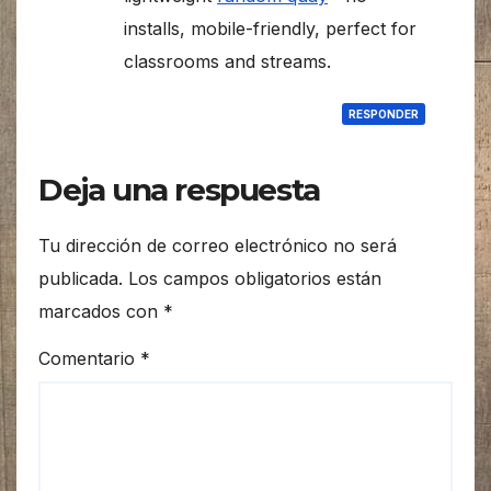
installs, mobile-friendly, perfect for
classrooms and streams.
RESPONDER
Deja una respuesta
Tu dirección de correo electrónico no será
publicada.
Los campos obligatorios están
marcados con
*
Comentario
*