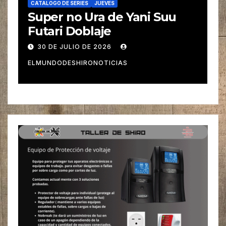
CATALOGO DE SERIES
JUEVES
Super no Ura de Yani Suu
Futari Doblaje
30 DE JULIO DE 2026
ELMUNDODESHIRONOTICIAS