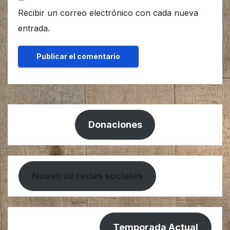
Recibir un correo electrónico con cada nueva
entrada.
Donaciones
Nuestras redes sociales
Temporada Actual