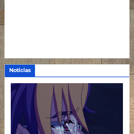
Noticias