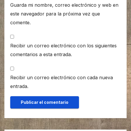
Guarda mi nombre, correo electrónico y web en
este navegador para la próxima vez que
comente.
Recibir un correo electrónico con los siguientes
comentarios a esta entrada.
Recibir un correo electrónico con cada nueva
entrada.