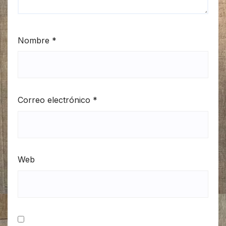
Nombre
*
Correo electrónico
*
Web