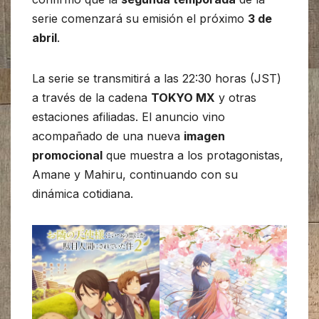
serie comenzará su emisión el próximo
3 de
abril
.
La serie se transmitirá a las 22:30 horas (JST)
a través de la cadena
TOKYO MX
y otras
estaciones afiliadas. El anuncio vino
acompañado de una nueva
imagen
promocional
que muestra a los protagonistas,
Amane y Mahiru, continuando con su
dinámica cotidiana.