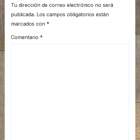
Tu dirección de correo electrónico no será
publicada.
Los campos obligatorios están
marcados con
*
Comentario
*