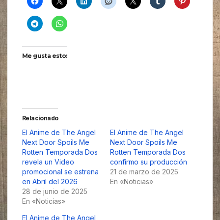
Me gusta esto:
Relacionado
El Anime de The Angel
El Anime de The Angel
Next Door Spoils Me
Next Door Spoils Me
Rotten Temporada Dos
Rotten Temporada Dos
revela un Video
confirmo su producción
promocional se estrena
21 de marzo de 2025
en Abril del 2026
En «Noticias»
28 de junio de 2025
En «Noticias»
El Anime de The Angel