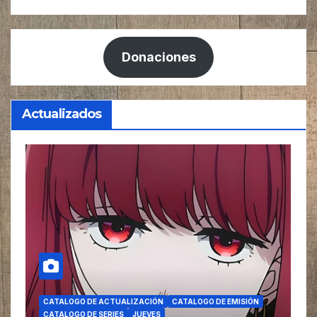
Donaciones
Actualizados
CATALOGO DE ACTUALIZACIÓN
CATALOGO DE EMISIÓN
CATALOGO DE SERIES
JUEVES