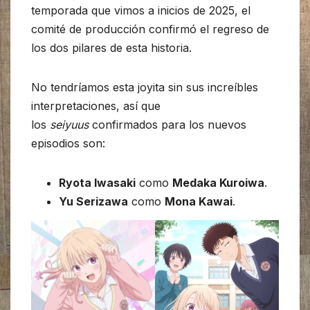
temporada que vimos a inicios de 2025, el
comité de producción confirmó el regreso de
los dos pilares de esta historia.
No tendríamos esta joyita sin sus increíbles
interpretaciones, así que
los
seiyuus
confirmados para los nuevos
episodios son:
Ryota Iwasaki
como
Medaka Kuroiwa
.
Yu Serizawa
como
Mona Kawai
.