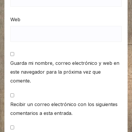
Web
Guarda mi nombre, correo electrónico y web en
este navegador para la próxima vez que
comente.
Recibir un correo electrónico con los siguientes
comentarios a esta entrada.