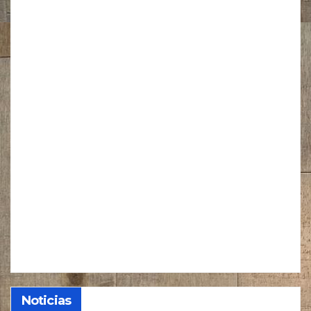
Noticias