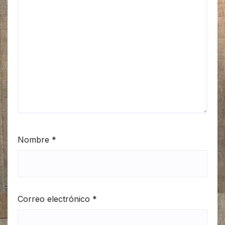
Nombre
*
Correo electrónico
*