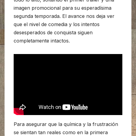
imagen promocional para su esperadísima
segunda temporada. El avance nos deja ver
que el nivel de comedia y los intentos
desesperados de conquista siguen
completamente intactos.
Para asegurar que la química y la frustración
se sientan tan reales como en la primera