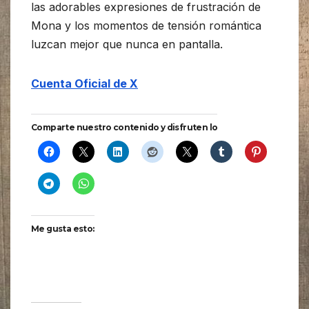
las adorables expresiones de frustración de
Mona y los momentos de tensión romántica
luzcan mejor que nunca en pantalla.
Cuenta Oficial de X
Comparte nuestro contenido y disfruten lo
Me gusta esto: