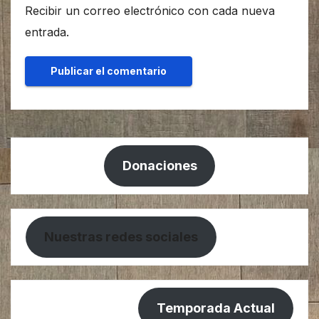
Recibir un correo electrónico con cada nueva
entrada.
Donaciones
Nuestras redes sociales
Temporada Actual