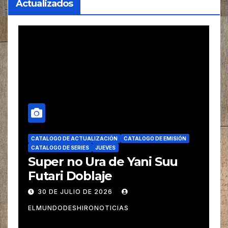
Actualizados
CATALOGO DE ACTUALIZACIÓN
CATALOGO DE EMISIÓN
CATALOGO DE SERIES
JUEVES
Super no Ura de Yani Suu
Futari Doblaje
30 DE JULIO DE 2026
ELMUNDODESHIRONOTICIAS