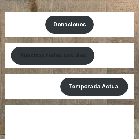
Donaciones
Nuestras redes sociales
Temporada Actual