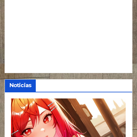
Noticias