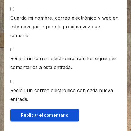
Guarda mi nombre, correo electrónico y web en
este navegador para la próxima vez que
comente.
Recibir un correo electrónico con los siguientes
comentarios a esta entrada.
Recibir un correo electrónico con cada nueva
entrada.