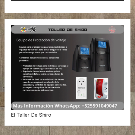
El Taller De Shiro