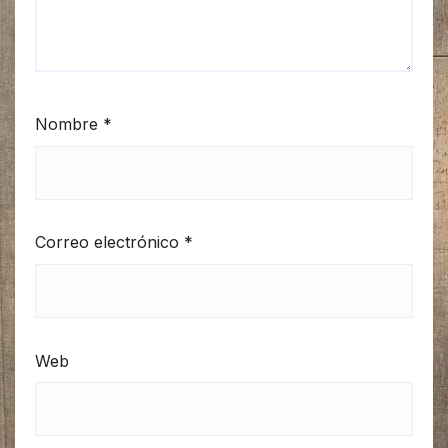
Nombre
*
Correo electrónico
*
Web