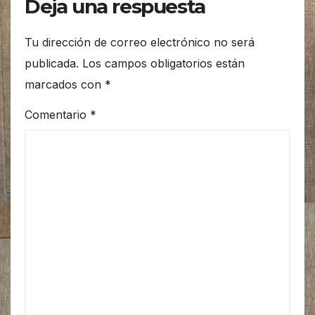
Deja una respuesta
Tu dirección de correo electrónico no será
publicada.
Los campos obligatorios están
marcados con
*
Comentario
*