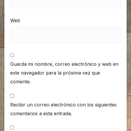
Web
Guarda mi nombre, correo electrónico y web en
este navegador para la próxima vez que
comente.
Recibir un correo electrónico con los siguientes
comentarios a esta entrada.