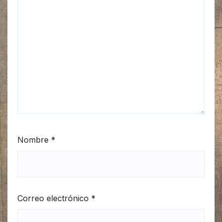
Nombre
*
Correo electrónico
*