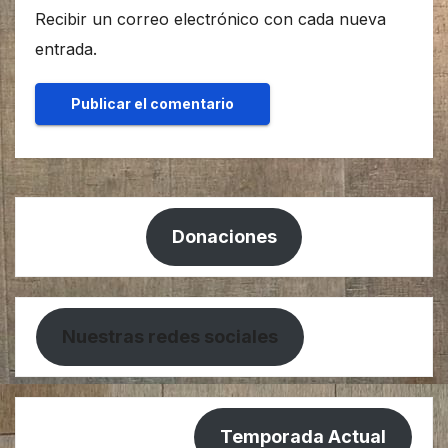
Recibir un correo electrónico con cada nueva
entrada.
Donaciones
Nuestras redes sociales
Temporada Actual