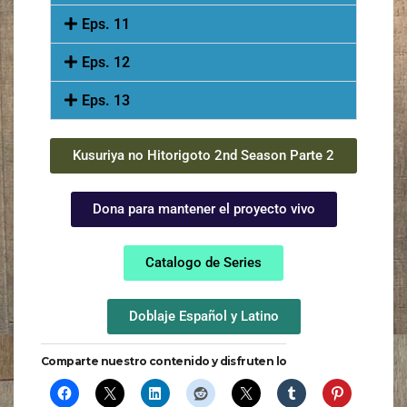
Eps. 11
Eps. 12
Eps. 13
Kusuriya no Hitorigoto 2nd Season Parte 2
Dona para mantener el proyecto vivo
Catalogo de Series
Doblaje Español y Latino
Comparte nuestro contenido y disfruten lo