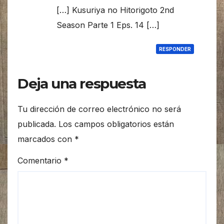
[…] Kusuriya no Hitorigoto 2nd
Season Parte 1 Eps. 14 […]
RESPONDER
Deja una respuesta
Tu dirección de correo electrónico no será
publicada.
Los campos obligatorios están
marcados con
*
Comentario
*