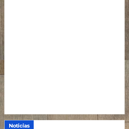
Noticias